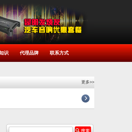
知识
代理品牌
联系方式
更多>>