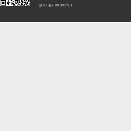
滇ICP备18000195号-1