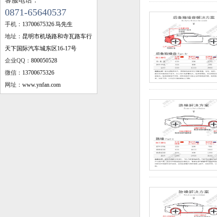
客服电话：
0871-65640537
手机：
13700675326 马先生
地址：
昆明市机场路和寺瓦路车行
天下国际汽车城东区16-17号
企业QQ：
800050528
微信：
13700675326
网址：
www.ynfan.com