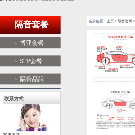
当前位置：
主页
>
隔音套餐
隔音套餐
博亚套餐
STP套餐
隔音品牌
联系方式